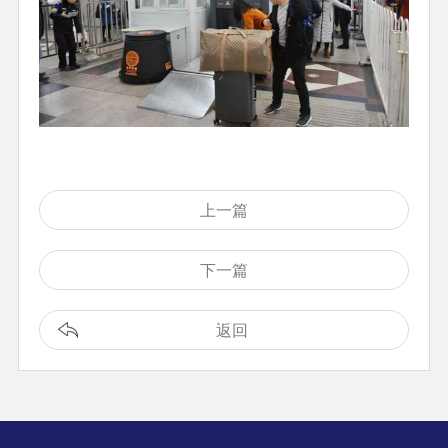
上一篇
下一篇
返回