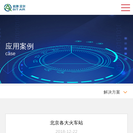
应用案例
case
解决方案

北京各大火车站
2018-12-22