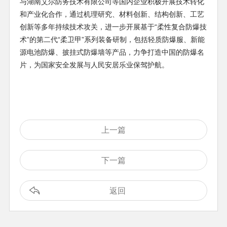
与湖南艾尔防务技术有限公司等国内企业积极开展技术转化
和产业化合作，通过机理研究、材料创新、结构创新、工艺
创新等多年持续技术攻关，进一步开展基于“柔性复合防爆技
术”的第二代“柔卫甲”系列装备研制，包括轻质防爆服、新能
源电池防爆、披挂式防爆墙等产品，力争打造中国的防爆名
片，为国家安全发展与人民安居乐业保驾护航。
上一篇
下一篇
返回