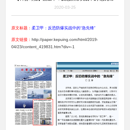
2020-03-25
原文标题：
柔卫甲：反恐防爆实战中的“急先锋”
原文链接：
http://paper.kepuing.com/html/2019-
04/23/content_419831.htm?div=-1