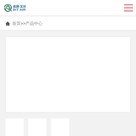
首页
>>
产品中心