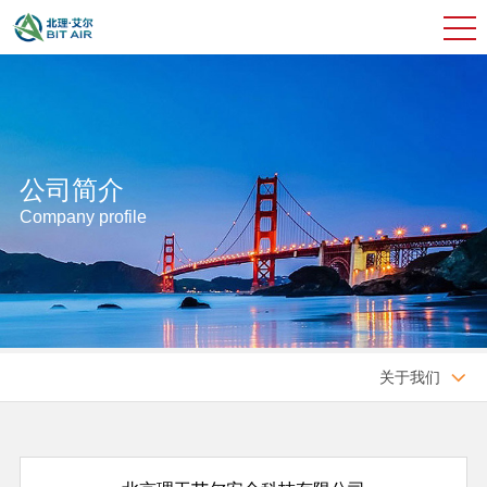
公司简介
Company profile
关于我们
