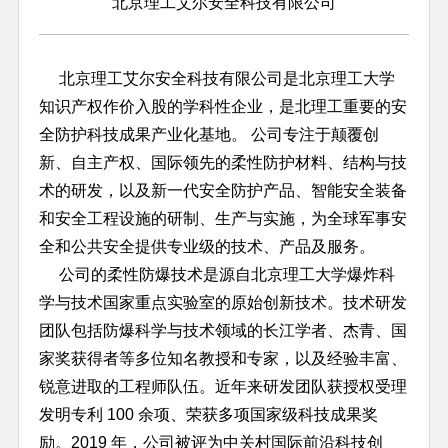
北京理工艾尔安全科技有限公司
北京理工艾尔安全科技有限公司是北京理工大学
知识产权作价入股的学科性企业，是北理工重要的安
全防护科技成果产业化基地。 公司专注于颠覆创
新、自主产权、国际领先的柔性防护材料、结构与技
术的研发，以及新一代安全防护产品、智能安全装备
和安全工程设施的研制、生产与实施，为全球军事安
全和公共安全提供专业级的技术、产品及服务。
公司的柔性防爆技术是源自北京理工大学爆炸科
学与技术国家重点实验室的原始创新技术。技术研发
团队包括防爆科学与技术领域的长江学者、杰青、国
家奖获得者等多位知名教授和专家，以及经验丰富、
锐意进取的工程师队伍。近年来研发团队获授权受理
发明专利 100 余项、荣获多项国家级科技成果奖
励。2019 年，公司被评为中关村国际前沿科技创