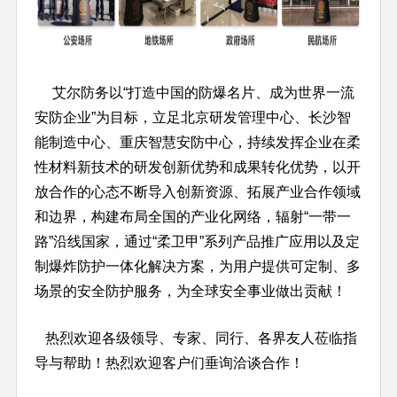
艾尔防务以“打造中国的防爆名片、成为世界一流
安防企业”为目标，立足北京研发管理中心、长沙智
能制造中心、重庆智慧安防中心，持续发挥企业在柔
性材料新技术的研发创新优势和成果转化优势，以开
放合作的心态不断导入创新资源、拓展产业合作领域
和边界，构建布局全国的产业化网络，辐射“一带一
路”沿线国家，通过“柔卫甲”系列产品推广应用以及定
制爆炸防护一体化解决方案，为用户提供可定制、多
场景的安全防护服务，为全球安全事业做出贡献！
热烈欢迎各级领导、专家、同行、各界友人莅临指
导与帮助！热烈欢迎客户们垂询洽谈合作！