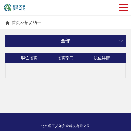
首页
>>
招贤纳士
全部
职位招聘
招聘部门
职位详情
北京理工艾尔安全科技有限公司