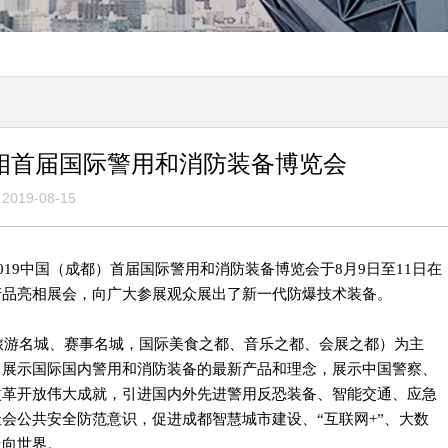
亮相首届国际警用和消防装备博览会
2019-08-15
19中国（成都）首届国际警用和消防装备博览会于8月9日至11日在
产品亮相展会，向广大参展观众展出了新一代防爆技术装备。
、旅游名城、赛事名城，国际美食之都、音乐之都、会展之都）为主
，展示国际国内警用和消防装备的最新产品和理念，展示中国警察、
改革开放伟大成就，引进国内外先进警用反恐装备、智能交通、应急
会公共安全防范意识，促进成都智慧城市建设、“互联网+”、大数
走向世界。