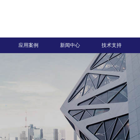
应用案例
新闻中心
技术支持