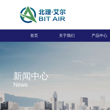
首页
关于我们
产品中心
新闻中心
News