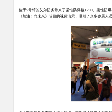
位于5号馆的艾尔防务带来了柔性防爆毯T200、柔性防爆
《加油！向未来》节目的视频演示，吸引了众多参展人