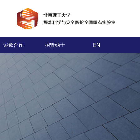
诚邀合作
招贤纳士
EN