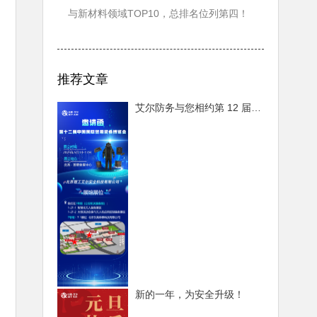
与新材料领域TOP10，总排名位列第四！
推荐文章
艾尔防务与您相约第 12 届中国国际警用装备博览会，共赴安防盛宴
新的一年，为安全升级！