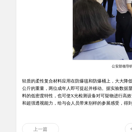
公安部领导
轻质的柔性复合材料应用在防爆毯和防爆桶上，大大降低了
公斤的重量，两位成年人即可提起并移动。据实验数据显
料的低密度特性，也可使X光检测设备对可疑物进行高效
和超强透视能力，给与会人员带来别样的参展感受，得
上一篇