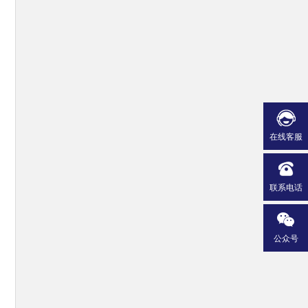
在线客服
联系电话
公众号