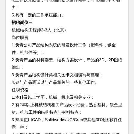
4.工作认真勤奋，有较强的团队合作精神，有较强的学习能
力；
5.具有一定的工作承压能力。
招聘岗位三
机械结构工程师2-3人（北京）
岗位职责
1.
负责公司产品结构系统的研发设计工作（塑料件，钣金
件，机加件等）；
2.负责产品的材料选型、结构方案设计，产品的3D、2D图纸
输出；
3.负责产品结构设计类相关图纸文档编写与整理；
4.参与产品调试以与产品相关的一些其他工作。
任职资格
1.本科及以上学历，机械、机电及相关专业；
2.有2年以上机械结构相关产品设计经验，熟悉塑料、钣金型
材、机加工件的结构特点与材料特点；
3.熟练使用CAD，Solidworks/UG/Creo或其他3D绘图软件任
意一种；