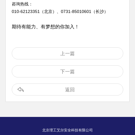
咨询热线：
010-62123351（北京）、
0731-85010601（长沙）
期待有能力、有梦想的你加入！
上一篇
下一篇
返回
北京理工艾尔安全科技有限公司