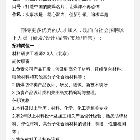
口号：
打造中国的防爆名片，让爆炸不再恐怖
作风：
实事求是、凝心聚力、创新引领、追求卓越
期待更多优秀的人才加入，现面向社会招聘以
下人员（研发/设计/品管/市场/销售）：
招聘岗位一
材料研发工程师2-3人（北京）
岗位职责
1.负责公司产品开发，涉及到高分子材料、纤维复合材料、
喷涂材料和其他高分子化合物材料等；
2.防爆防弹类产品设计、研发、测试、新技术调研；
3.负责产品设计类相关图纸文档编写与整理。
任职资格
1.本科及以上学历，材料、化学、化工等相关专业；
2.有2年以上材料设计及加工相关产品设计经验，熟悉防弹材
料、弹性材料、高分子化合物材料的设计、制备、性能检测
等；
3.熟练材料工艺制备流程；