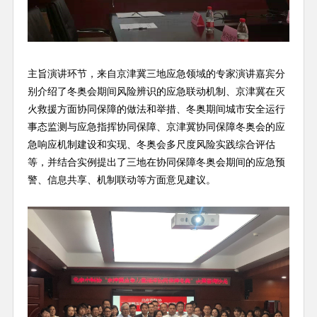
主旨演讲环节，来自京津冀三地应急领域的专家演讲嘉宾分
别介绍了冬奥会期间风险辨识的应急联动机制、京津冀在灭
火救援方面协同保障的做法和举措、冬奥期间城市安全运行
事态监测与应急指挥协同保障、京津冀协同保障冬奥会的应
急响应机制建设和实现、冬奥会多尺度风险实践综合评估
等，并结合实例提出了三地在协同保障冬奥会期间的应急预
警、信息共享、机制联动等方面意见建议。