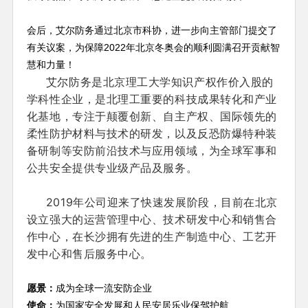
会后，艾尔防务通过北京市科协，进一步向主管部门提交了
有关议案，为保障2022年北京冬奥会的顺利圆满召开贡献智
慧和力量！
艾尔防务是北京理工大学知识产权作价入股的
学科性企业，是北理工重要的科技成果转化和产业
化基地，专注于颠覆创新、自主产权、国际领先的
柔性防护材料与技术的研发，以及反恐防爆特种装
备研制等安防前沿技术与应用领域，为全球军事和
公共安全提供专业级产品及服务。
2019年公司迎来了快速发展阶段，目前在北京
设立强大的运营管理中心、技术研发中心和销售合
作中心，在长沙拥有先进的生产制造中心、工艺开
发中心和售后服务中心。
愿景：
成为全球一流安防企业
使命：
为国家安全发展和人民安居乐业保驾护航