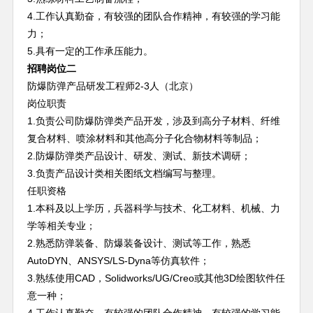
4.工作认真勤奋，有较强的团队合作精神，有较强的学习能
力；
5.具有一定的工作承压能力。
招聘岗位二
防爆防弹产品研发工程师2-3人（北京）
岗位职责
1.负责公司防爆防弹类产品开发，涉及到高分子材料、纤维
复合材料、喷涂材料和其他高分子化合物材料等制品；
2.防爆防弹类产品设计、研发、测试、新技术调研；
3.负责产品设计类相关图纸文档编写与整理。
任职资格
1.
本科及以上学历，兵器科学与技术、化工材料、机械、力
学等相关专业；
2.熟悉防弹装备、防爆装备设计、测试等工作，熟悉
AutoDYN、ANSYS/LS-Dyna等仿真软件；
3.熟练使用CAD，Solidworks/UG/Creo或其他3D绘图软件任
意一种；