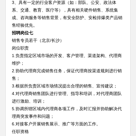
3、具有一定的行业客户资源（如：部队、公安、政法体
系、交通、教育、医疗等），具有相关硬件销售、系统集
成、咨询服务等销售背景，有安全防护、安检排爆类产品销
售经验优先。
招聘岗位七
销售专员若干（北京/长沙）
岗位职责
1.负责指定区域市场的开发、客户管理、渠道架构、代理商
维护；
2.协助代理商完成销售任务，保证代理商按渠道规则进行销
售；
3.根据所负责区域市场情况提出合理的销售、宣传建议；
4.对代理商销售团队进行管理、指导和培训，对代理商团队
进行激励、培训；
5.协调所辖区域内代理商各项工作，及时汇报并协助解决代
理商突发事件和问题；
6.对接客户开展销售展示、推广等方面的工作。
任职资格