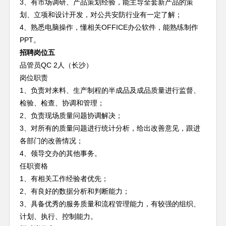
3、有市场调研、产品策划经验，能主导全套新产品的策
划、立项和设计开发，对公共安防行业有一定了解；
4、熟悉电脑操作，懂相关OFFICE办公软件，能熟练制作
PPT。
招聘岗位五
品管员QC 2人（长沙）
岗位职责
1、负责对来料、生产制程的半成品及成品质量进行监督、
检验、检查、协调和管理；
2、负责现场质量问题协调解决；
3、对所有的质量问题进行统计分析，给出改善意见，跟进
各部门的改善情况；
4、领导交办的其他事务。
任职资格
1、有相关工作经验者优先；
2、有良好的数据分析和判断能力；
3、具备优秀的服务质量和流程管理能力，有较强的组织、
计划、执行、控制能力。