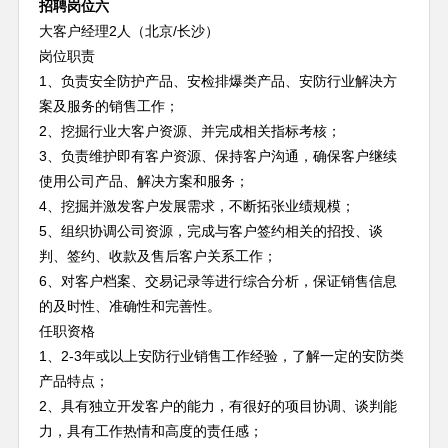
招聘岗位六
大客户经理2人（北京/长沙）
岗位职责
1、负责安全防护产品、安检排爆类产品、安防行业解决方
案及服务的销售工作；
2、挖掘行业大客户资源、并完成相关指标考核；
3、负责维护即有客户资源、保持客户沟通，确保客户继续
使用公司产品、解决方案和服务；
4、挖掘并激发客户发展需求，不断拓张业绩规模；
5、组织协调公司资源，完成与客户签约相关的招投、谈
判、签约、收款及售后客户关系工作；
6、对客户档案、交易记录等进行综合分析，保证销售信息
的及时性、准确性和完善性。
任职资格
1、2-3年或以上安防行业销售工作经验，了解一定的安防类
产品特点；
2、具有独立开发客户的能力，有很好的项目协调、谈判能
力，具有工作热情和高度的责任感；