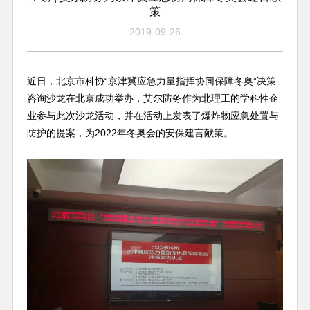
策
2019-09-26
近日，北京市科协“京津冀应急力量指挥协同保障冬奥”决策
咨询沙龙在北京成功举办，艾尔防务作为北理工的学科性企
业参与此次沙龙活动，并在活动上发表了爆炸物应急处置与
防护的提案，为2022年冬奥会的安保建言献策。