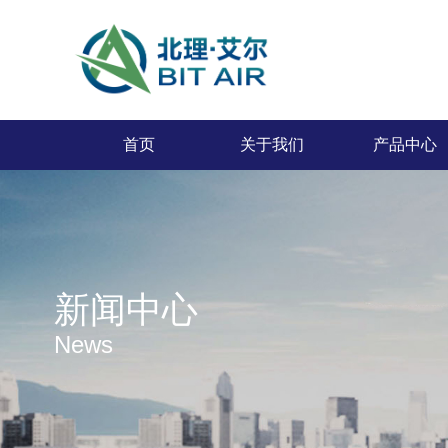
首页
关于我们
产品中心
新闻中心
News