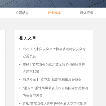
公司动态
行业动态
媒体报道
相关文章
成功加入中国安全生产协会轨道建设安全专
业委员会
重磅 | 艾尔防务为京津冀应急协同保障冬奥
会建言献策
新品发布丨“柔卫车”精彩亮相重庆智博会
“柔卫甲”柔性防爆装备亮相首届国际警用和消
防装备博览会
喜报|艾尔防务入选中关村创新大赛智能制造