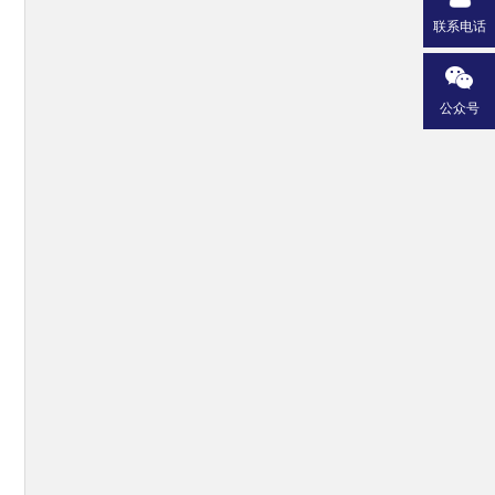
联系电话
公众号
注