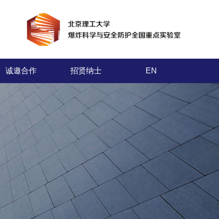
诚邀合作
招贤纳士
EN