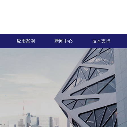
应用案例
新闻中心
技术支持