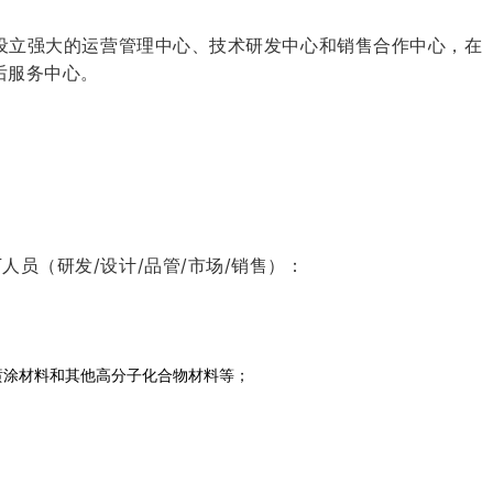
京设立强大的运营管理中心、技术研发中心和销售合作中心，在
后服务中心。
员（研发/设计/品管/市场/销售）：
喷涂材料和其他高分子化合物材料等；