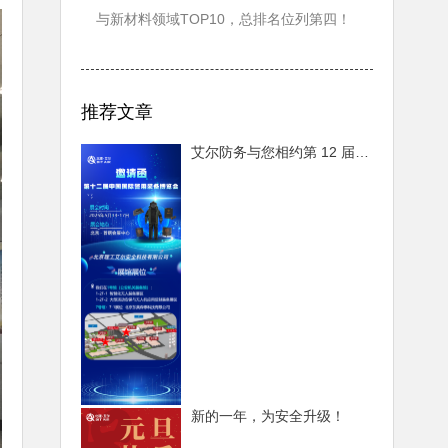
与新材料领域TOP10，总排名位列第四！
推荐文章
艾尔防务与您相约第 12 届中国国际警用装备博览会，共赴安防盛宴
新的一年，为安全升级！