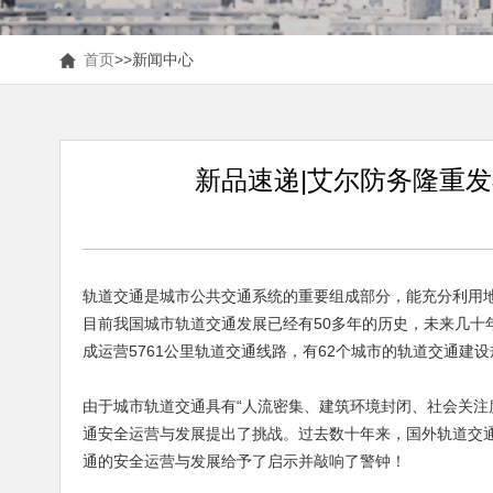
首页
>>
新闻中心
新品速递|艾尔防务隆重发
轨道交通是城市公共交通系统的重要组成部分，能充分利用
目前我国城市轨道交通发展已经有50多年的历史，未来几十年
成运营5761公里轨道交通线路，有62个城市的轨道交通建设
由于城市轨道交通具有“人流密集、建筑环境封闭、社会关注
通安全运营与发展提出了挑战。过去数十年来，国外轨道交
通的安全运营与发展给予了启示并敲响了警钟！