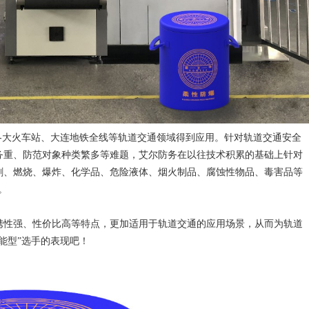
各大火车站、大连地铁全线等轨道交通领域得到应用。针对轨道交通安全
务重、防范对象种类繁多等难题，艾尔防务在以往技术积累的基础上针对
刺、燃烧、爆炸、化学品、危险液体、烟火制品、腐蚀性物品、毒害品等
。
携性强、性价比高等特点，更加适用于轨道交通的应用场景，从而为轨道
能型”选手的表现吧！