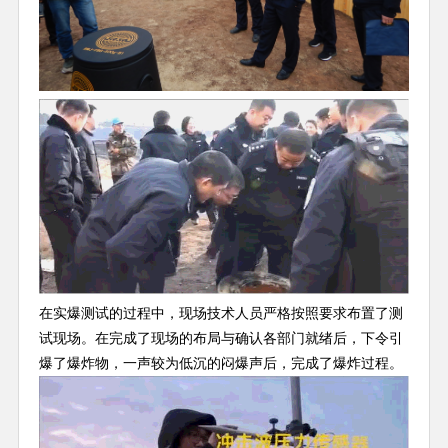
在实爆测试的过程中，现场技术人员严格按照要求布置了测
试现场。在完成了现场的布局与确认各部门就绪后，下令引
爆了爆炸物，一声较为低沉的闷爆声后，完成了爆炸过程。