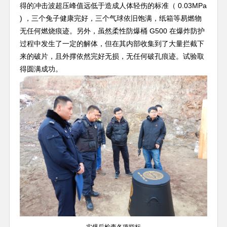
得的冲击波超压峰值远低于造成人体轻伤的标准（ 0.03MPa
) ，三个兔子健康完好，三个气球依旧饱满，纸箱等易燃物
无任何燃烧痕迹。另外，虽然柔性防爆桶 G500 在爆炸防护
过程中发生了一定的解体，但在其内部收集到了大量拦截下
来的破片，且外撑依然完好无损，无任何破孔痕迹。试验取
得圆满成功。