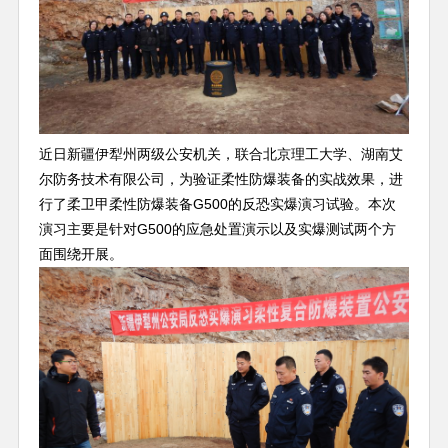
近日新疆伊犁州两级公安机关，联合北京理工大学、湖南艾
尔防务技术有限公司，为验证柔性防爆装备的实战效果，进
行了柔卫甲柔性防爆装备G500的反恐实爆演习试验。本次
演习主要是针对G500的应急处置演示以及实爆测试两个方
面围绕开展。