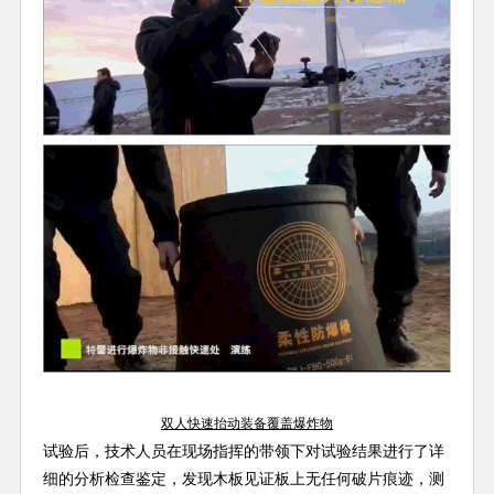
双人快速抬动装备覆盖爆炸物
试验后，技术人员在现场指挥的带领下对试验结果进行了详
细的分析检查鉴定，发现木板见证板上无任何破片痕迹，测